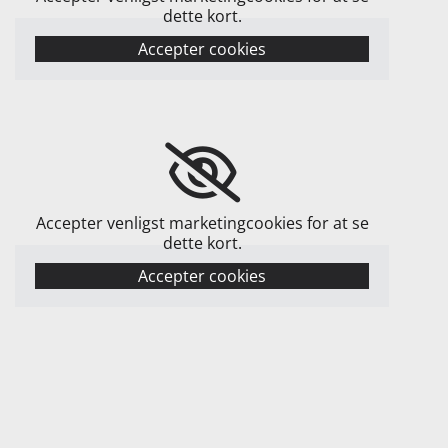
dette kort.
Accepter cookies
Accepter venligst marketingcookies for at se
dette kort.
Accepter cookies