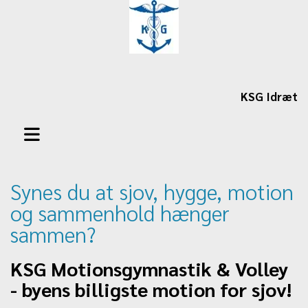
KSG Idræt
Synes du at sjov, hygge, motion
og sammenhold hænger
sammen?
KSG Motionsgymnastik & Volley
- byens billigste motion for sjov!